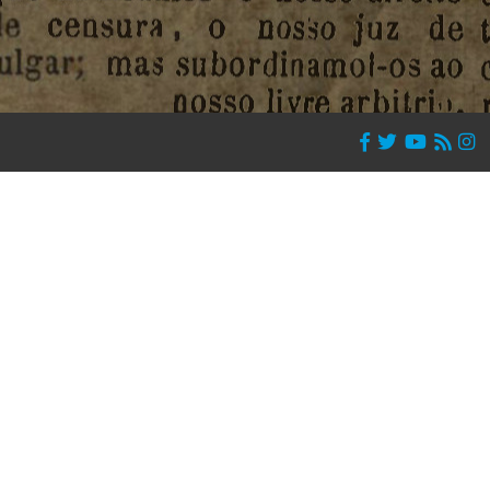
Navegação Principal