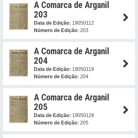
A Comarca de Arganil
203
Data de Edição:
19050112
Número de Edição:
203
A Comarca de Arganil
204
Data de Edição:
19050119
Número de Edição:
204
A Comarca de Arganil
205
Data de Edição:
19050126
Número de Edição:
205